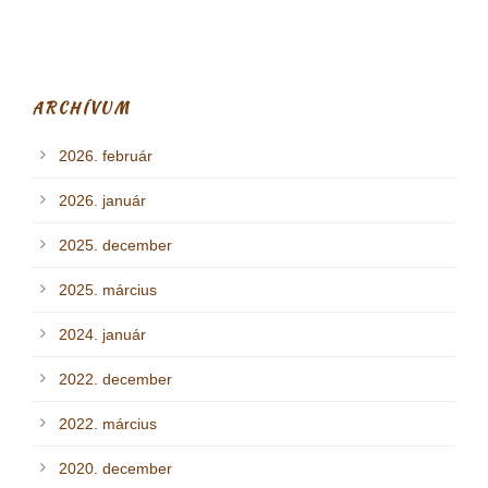
ARCHÍVUM
2026. február
2026. január
2025. december
2025. március
2024. január
2022. december
2022. március
2020. december