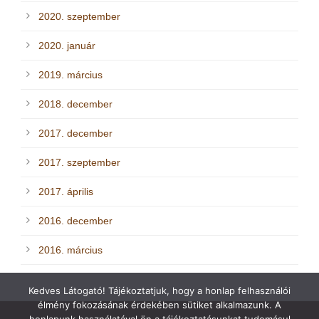
2020. szeptember
2020. január
2019. március
2018. december
2017. december
2017. szeptember
2017. április
2016. december
2016. március
Kedves Látogató! Tájékoztatjuk, hogy a honlap felhasználói
élmény fokozásának érdekében sütiket alkalmazunk. A