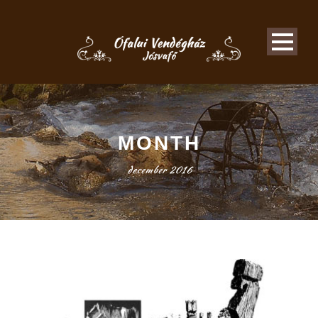
MONTH
december 2016